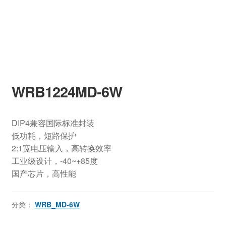
WRB1224MD-6W
DIP4兼容国际标准封装
低功耗，短路保护
2:1宽电压输入，高转换效率
工业级设计，-40~+85度
国产芯片，高性能
分类：
WRB_MD-6W