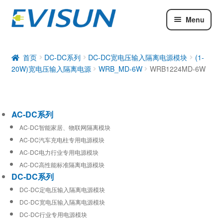
Menu
AC-DC系列
DC-DC系列
首页
DC-DC系列
DC-DC宽电压输入隔离电源模块
(1-
20W)宽电压输入隔离电源
WRB_MD-6W
WRB1224MD-6W
工业通信模块
AC-DC系列
AC-DC智能家居、物联网隔离模块
AC-DC汽车充电柱专用电源模块
AC-DC电力行业专用电源模块
AC-DC高性能标准隔离电源模块
DC-DC系列
DC-DC定电压输入隔离电源模块
DC-DC宽电压输入隔离电源模块
DC-DC行业专用电源模块