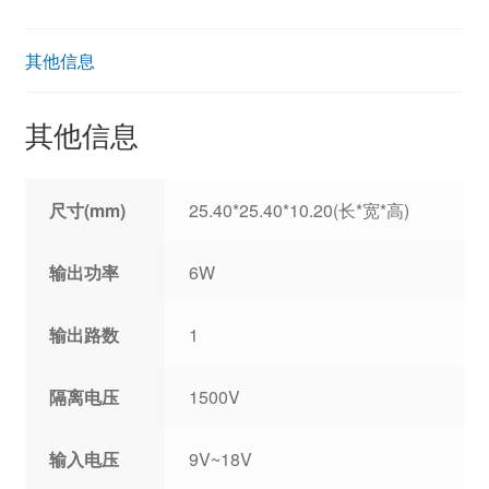
其他信息
其他信息
尺寸(mm)
25.40*25.40*10.20(长*宽*高)
输出功率
6W
输出路数
1
隔离电压
1500V
输入电压
9V~18V