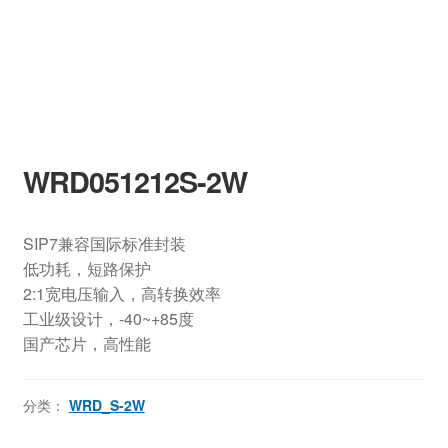
WRD051212S-2W
SIP7兼容国际标准封装
低功耗，短路保护
2:1宽电压输入，高转换效率
工业级设计，-40~+85度
国产芯片，高性能
分类：
WRD_S-2W