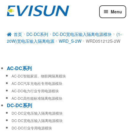
Menu
AC-DC系列
DC-DC系列
首页
DC-DC系列
DC-DC宽电压输入隔离电源模块
(1-
20W)宽电压输入隔离电源
WRD_S-2W
WRD051212S-2W
工业通信模块
AC-DC系列
AC-DC智能家居、物联网隔离模块
AC-DC汽车充电柱专用电源模块
AC-DC电力行业专用电源模块
AC-DC高性能标准隔离电源模块
DC-DC系列
DC-DC定电压输入隔离电源模块
DC-DC宽电压输入隔离电源模块
DC-DC行业专用电源模块