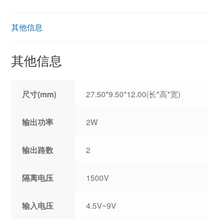
其他信息
其他信息
尺寸(mm)
27.50*9.50*12.00(长*高*宽)
输出功率
2W
输出路数
2
隔离电压
1500V
输入电压
4.5V~9V