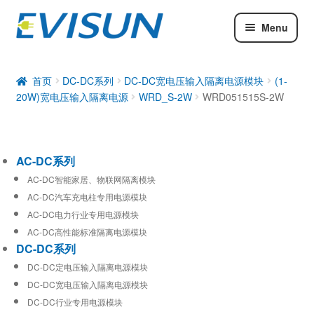
Menu
AC-DC系列
DC-DC系列
首页
DC-DC系列
DC-DC宽电压输入隔离电源模块
(1-
20W)宽电压输入隔离电源
WRD_S-2W
WRD051515S-2W
工业通信模块
AC-DC系列
AC-DC智能家居、物联网隔离模块
AC-DC汽车充电柱专用电源模块
AC-DC电力行业专用电源模块
AC-DC高性能标准隔离电源模块
DC-DC系列
DC-DC定电压输入隔离电源模块
DC-DC宽电压输入隔离电源模块
DC-DC行业专用电源模块