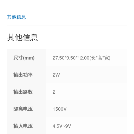
其他信息
其他信息
尺寸(mm)
27.50*9.50*12.00(长*高*宽)
输出功率
2W
输出路数
2
隔离电压
1500V
输入电压
4.5V~9V