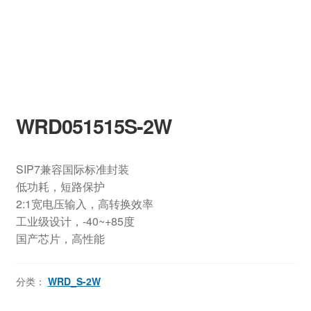
WRD051515S-2W
SIP7兼容国际标准封装
低功耗，短路保护
2:1宽电压输入，高转换效率
工业级设计，-40~+85度
国产芯片，高性能
分类：
WRD_S-2W