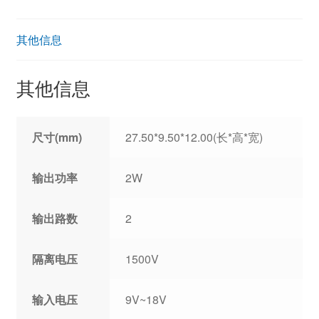
其他信息
其他信息
尺寸(mm)
27.50*9.50*12.00(长*高*宽)
输出功率
2W
输出路数
2
隔离电压
1500V
输入电压
9V~18V