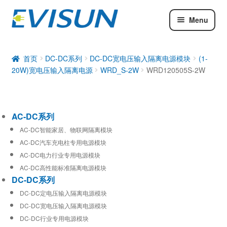
Menu
AC-DC系列
DC-DC系列
首页
DC-DC系列
DC-DC宽电压输入隔离电源模块
(1-
20W)宽电压输入隔离电源
WRD_S-2W
WRD120505S-2W
工业通信模块
AC-DC系列
AC-DC智能家居、物联网隔离模块
AC-DC汽车充电柱专用电源模块
AC-DC电力行业专用电源模块
AC-DC高性能标准隔离电源模块
DC-DC系列
DC-DC定电压输入隔离电源模块
DC-DC宽电压输入隔离电源模块
DC-DC行业专用电源模块