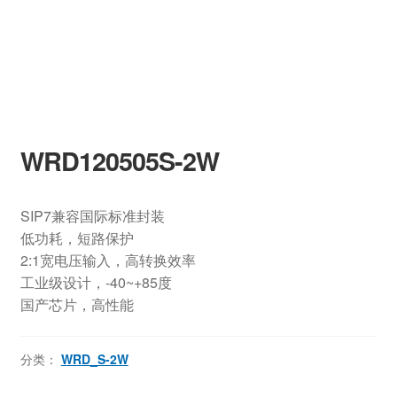
WRD120505S-2W
SIP7兼容国际标准封装
低功耗，短路保护
2:1宽电压输入，高转换效率
工业级设计，-40~+85度
国产芯片，高性能
分类：
WRD_S-2W