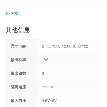
其他信息
其他信息
尺寸(mm)
27.50*9.50*12.00(长*高*宽)
输出功率
1W
输出路数
2
隔离电压
1500V
输入电压
4.5V~9V