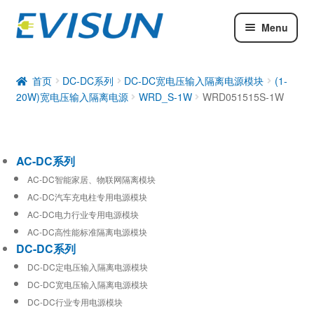
Menu
AC-DC系列
DC-DC系列
首页
DC-DC系列
DC-DC宽电压输入隔离电源模块
(1-
20W)宽电压输入隔离电源
WRD_S-1W
WRD051515S-1W
工业通信模块
AC-DC系列
AC-DC智能家居、物联网隔离模块
AC-DC汽车充电柱专用电源模块
AC-DC电力行业专用电源模块
AC-DC高性能标准隔离电源模块
DC-DC系列
DC-DC定电压输入隔离电源模块
DC-DC宽电压输入隔离电源模块
DC-DC行业专用电源模块