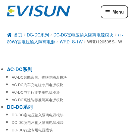
Menu
AC-DC系列
DC-DC系列
首页
DC-DC系列
DC-DC宽电压输入隔离电源模块
(1-
20W)宽电压输入隔离电源
WRD_S-1W
WRD120505S-1W
工业通信模块
AC-DC系列
AC-DC智能家居、物联网隔离模块
AC-DC汽车充电柱专用电源模块
AC-DC电力行业专用电源模块
AC-DC高性能标准隔离电源模块
DC-DC系列
DC-DC定电压输入隔离电源模块
DC-DC宽电压输入隔离电源模块
DC-DC行业专用电源模块