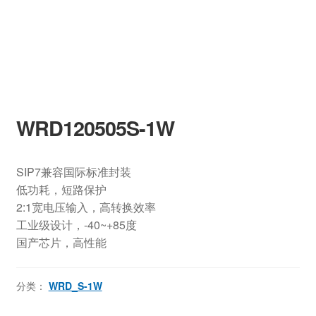
WRD120505S-1W
SIP7兼容国际标准封装
低功耗，短路保护
2:1宽电压输入，高转换效率
工业级设计，-40~+85度
国产芯片，高性能
分类：
WRD_S-1W