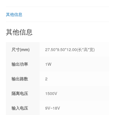
其他信息
其他信息
尺寸(mm)
27.50*9.50*12.00(长*高*宽)
输出功率
1W
输出路数
2
隔离电压
1500V
输入电压
9V~18V