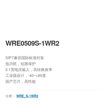
WRE0509S-1WR2
SIP7兼容国际标准封装
低功耗，短路保护
2:1宽电压输入，高转换效率
工业级设计，-40~+85度
国产芯片，高性能
分类：
WRE_S-1WR2