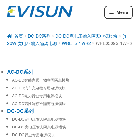
Menu
AC-DC系列
DC-DC系列
首页
DC-DC系列
DC-DC宽电压输入隔离电源模块
(1-
20W)宽电压输入隔离电源
WRE_S-1WR2
WRE0509S-1WR2
工业通信模块
AC-DC系列
AC-DC智能家居、物联网隔离模块
AC-DC汽车充电柱专用电源模块
AC-DC电力行业专用电源模块
AC-DC高性能标准隔离电源模块
DC-DC系列
DC-DC定电压输入隔离电源模块
DC-DC宽电压输入隔离电源模块
DC-DC行业专用电源模块