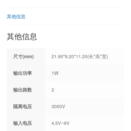
其他信息
其他信息
尺寸(mm)
21.90*9.20*11.20(长*高*宽)
输出功率
1W
输出路数
2
隔离电压
3000V
输入电压
4.5V~9V