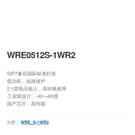
WRE0512S-1WR2
SIP7兼容国际标准封装
低功耗，短路保护
2:1宽电压输入，高转换效率
工业级设计，-40~+85度
国产芯片，高性能
分类：
WRE_S-1WR2