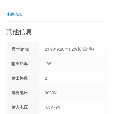
其他信息
其他信息
尺寸(mm)
21.90*9.20*11.20(长*高*宽)
输出功率
1W
输出路数
2
隔离电压
3000V
输入电压
4.5V~9V