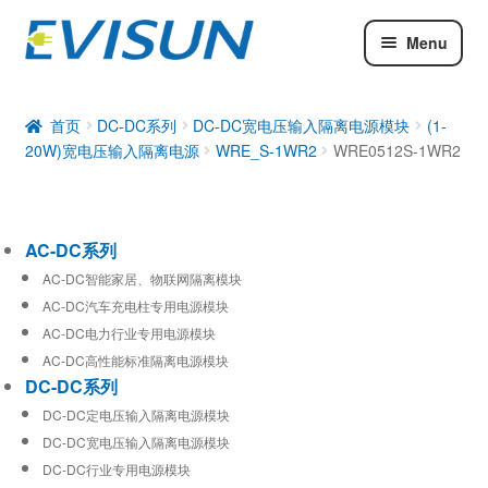
Menu
AC-DC系列
DC-DC系列
首页
DC-DC系列
DC-DC宽电压输入隔离电源模块
(1-
20W)宽电压输入隔离电源
WRE_S-1WR2
WRE0512S-1WR2
工业通信模块
AC-DC系列
AC-DC智能家居、物联网隔离模块
AC-DC汽车充电柱专用电源模块
AC-DC电力行业专用电源模块
AC-DC高性能标准隔离电源模块
DC-DC系列
DC-DC定电压输入隔离电源模块
DC-DC宽电压输入隔离电源模块
DC-DC行业专用电源模块