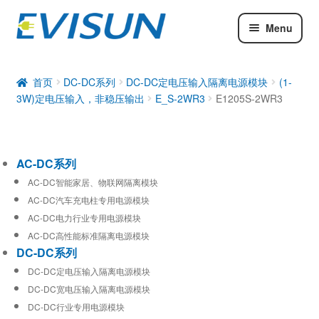
Menu
AC-DC系列
DC-DC系列
首页
DC-DC系列
DC-DC定电压输入隔离电源模块
(1-
3W)定电压输入，非稳压输出
E_S-2WR3
E1205S-2WR3
工业通信模块
AC-DC系列
AC-DC智能家居、物联网隔离模块
AC-DC汽车充电柱专用电源模块
AC-DC电力行业专用电源模块
AC-DC高性能标准隔离电源模块
DC-DC系列
DC-DC定电压输入隔离电源模块
DC-DC宽电压输入隔离电源模块
DC-DC行业专用电源模块