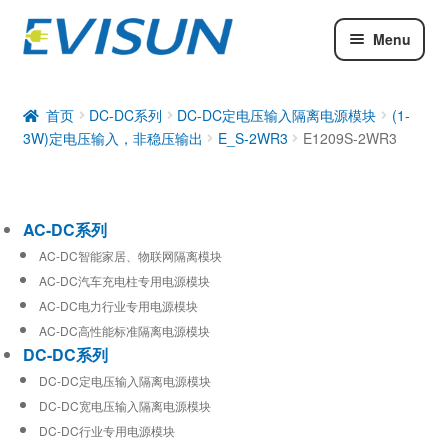
Menu
AC-DC系列
DC-DC系列
首页
DC-DC系列
DC-DC定电压输入隔离电源模块
(1-
3W)定电压输入，非稳压输出
E_S-2WR3
E1209S-2WR3
工业通信模块
AC-DC系列
AC-DC智能家居、物联网隔离模块
AC-DC汽车充电柱专用电源模块
AC-DC电力行业专用电源模块
AC-DC高性能标准隔离电源模块
DC-DC系列
DC-DC定电压输入隔离电源模块
DC-DC宽电压输入隔离电源模块
DC-DC行业专用电源模块