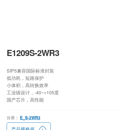
E1209S-2WR3
SIP5兼容国际标准封装
低功耗，短路保护
小体积，高转换效率
工业级设计，-40~+105度
国产芯片，高性能
分类：
E_S-2WR3
产品规格书